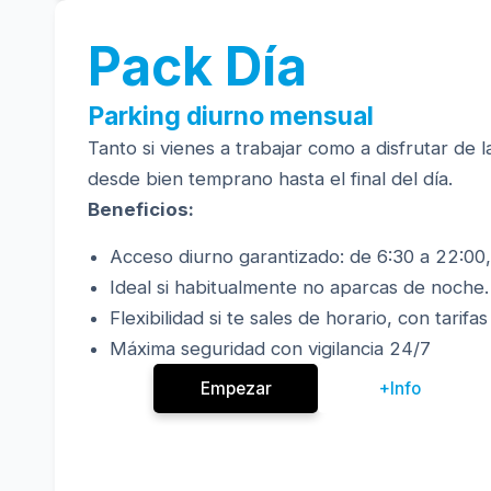
Pack Día
Parking diurno mensual
Tanto si vienes a trabajar como a disfrutar de l
desde bien temprano hasta el final del día.
Beneficios:
Acceso diurno garantizado: de 6:30 a 22:00, 
Ideal si habitualmente no aparcas de noche.
Flexibilidad si te sales de horario, con tari
Máxima seguridad con vigilancia 24/7
Empezar
+Info