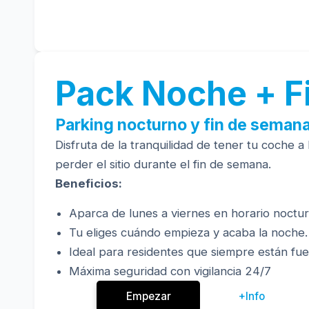
Pack Noche + F
Parking nocturno y fin de seman
Disfruta de la tranquilidad de tener tu coche 
perder el sitio durante el fin de semana.
Beneficios:
Aparca de lunes a viernes en horario noctur
Tu eliges cuándo empieza y acaba la noche. 
Ideal para residentes que siempre están fu
Máxima seguridad con vigilancia 24/7
Empezar
+Info