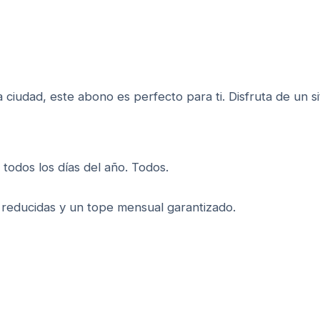
a ciudad, este abono es perfecto para ti. Disfruta de un s
todos los días del año. Todos.
fas reducidas y un tope mensual garantizado.