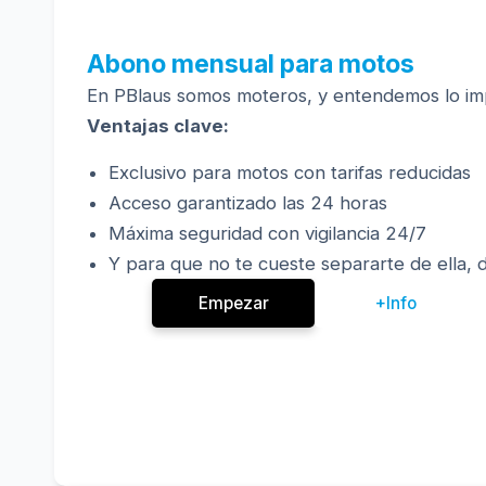
Abono mensual para motos
En PBlaus somos moteros, y entendemos lo impor
Ventajas clave:
Exclusivo para motos con tarifas reducidas
Acceso garantizado las 24 horas
Máxima seguridad con vigilancia 24/7
Y para que no te cueste separarte de ella, 
Empezar
+Info