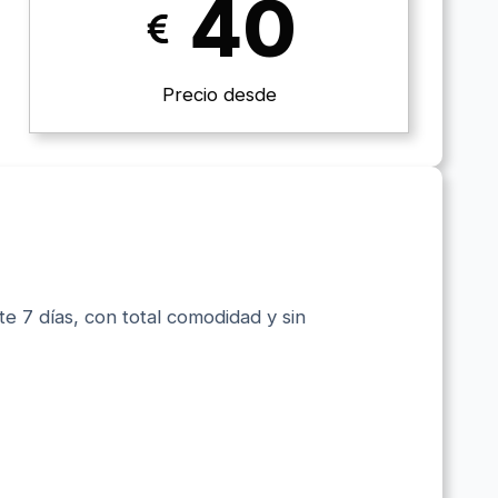
40
Precio desde
e 7 días, con total comodidad y sin