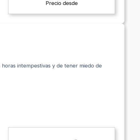
Precio desde
 a horas intempestivas y de tener miedo de