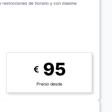
n restricciones de horario y con máxima
95
Precio desde