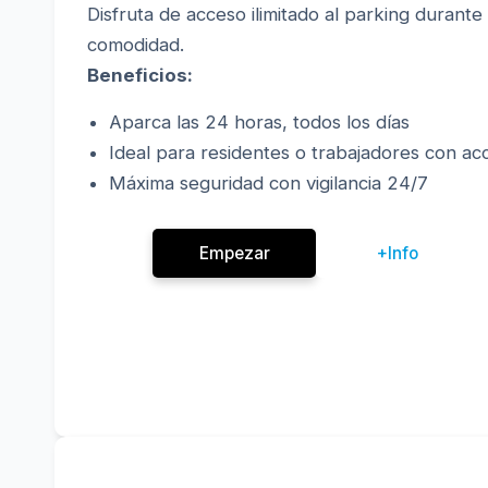
Disfruta de acceso ilimitado al parking durant
comodidad.
Beneficios:
Aparca las 24 horas, todos los días
Ideal para residentes o trabajadores con a
Máxima seguridad con vigilancia 24/7
Empezar
+Info