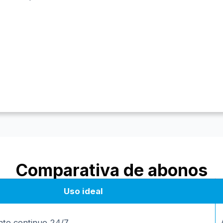
Comparativa de abonos
Uso ideal
to continuo 24/7