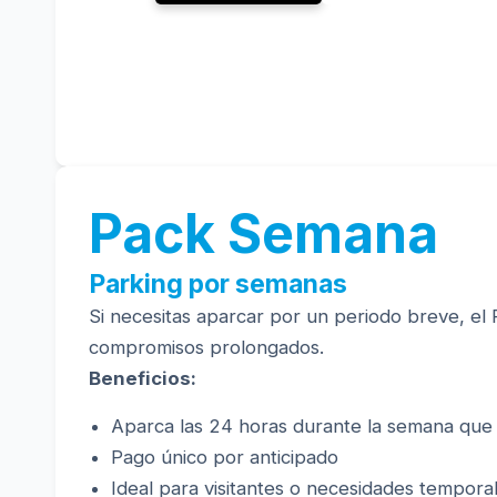
Pack Semana
Parking por semanas
Si necesitas aparcar por un periodo breve, el 
compromisos prolongados.
Beneficios:
Aparca las 24 horas durante la semana que
Pago único por anticipado
Ideal para visitantes o necesidades tempor