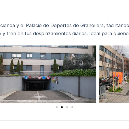
cienda y el Palacio de Deportes de Granollers, facilitand
 y tren en tus desplazamientos diarios. Ideal para quien