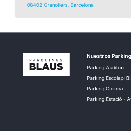
08402 Granollers, Barcelona
Nuestros Parkin
Parking Auditori
Parking Escolapi B
Parking Corona
Parking Estació - 