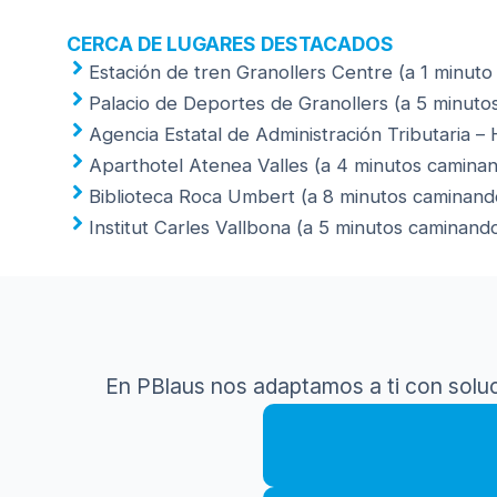
CERCA DE LUGARES DESTACADOS
Estación de tren Granollers Centre (a 1 minuto
Palacio de Deportes de Granollers (a 5 minuto
Agencia Estatal de Administración Tributaria – 
Aparthotel Atenea Valles (a 4 minutos camina
Biblioteca Roca Umbert (a 8 minutos caminand
Institut Carles Vallbona (a 5 minutos caminand
En PBlaus nos adaptamos a ti con solu