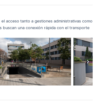
o el acceso tanto a gestiones administrativas como
es buscan una conexión rápida con el transporte