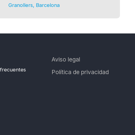
Granollers, Barcelona
Aviso legal
 frecuentes
Política de privacidad