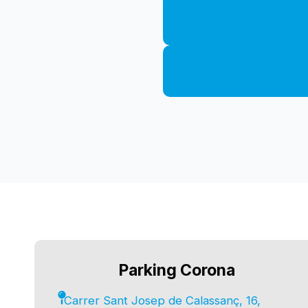
Parking Corona
Carrer Sant Josep de Calassanç, 16,