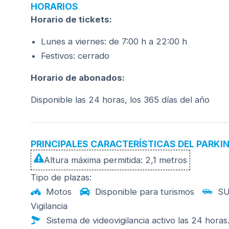
HORARIOS
Horario de tickets:
Lunes a viernes: de 7:00 h a 22:00 h
Festivos: cerrado
Horario de abonados:
Disponible las 24 horas, los 365 días del año
PRINCIPALES CARACTERÍSTICAS DEL PARKI
Altura máxima permitida: 2,1 metros
Tipo de plazas:
Motos
Disponible para turismos
SU
Vigilancia
Sistema de videovigilancia activo las 24 horas