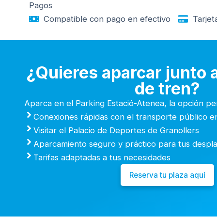
Pagos
Compatible con pago en efectivo
Tarjet
¿Quieres aparcar junto a
de tren?
Aparca en el Parking Estació-Atenea, la opción pe
Conexiones rápidas con el transporte público e
Visitar el Palacio de Deportes de Granollers
Aparcamiento seguro y práctico para tus despla
Tarifas adaptadas a tus necesidades
Reserva tu plaza aquí