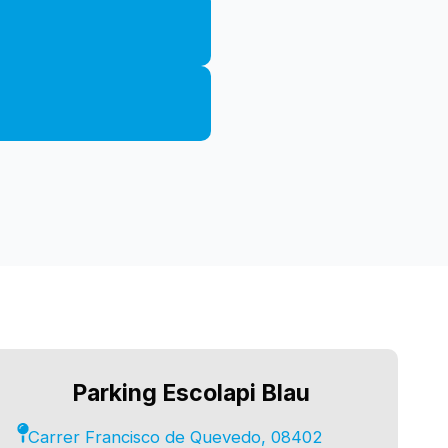
Parking Escolapi Blau
Carrer Francisco de Quevedo, 08402