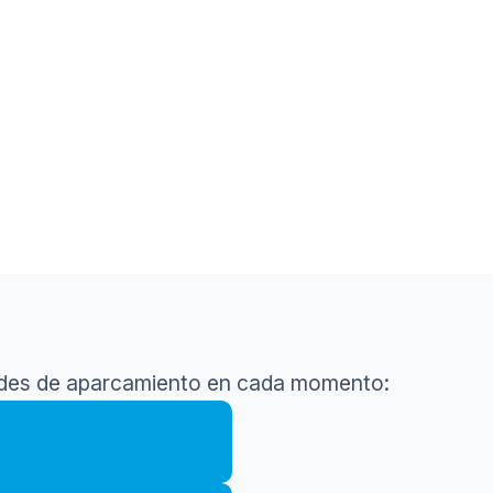
dades de aparcamiento en cada momento: