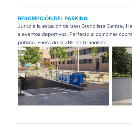
DESCRIPCIÓN DEL PARKING
Junto a la estación de tren Granollers Centre, Ha
a eventos deportivos. Perfecto si combinas coche
público. Fuera de la ZBE de Granollers.