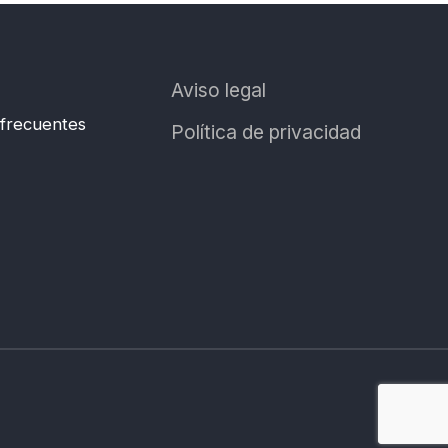
Aviso legal
 frecuentes
Política de privacidad