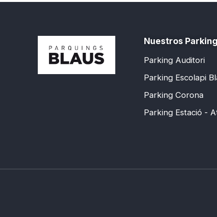
Nuestros Parkin
Parking Auditori
Parking Escolapi B
Parking Corona
Parking Estació - 