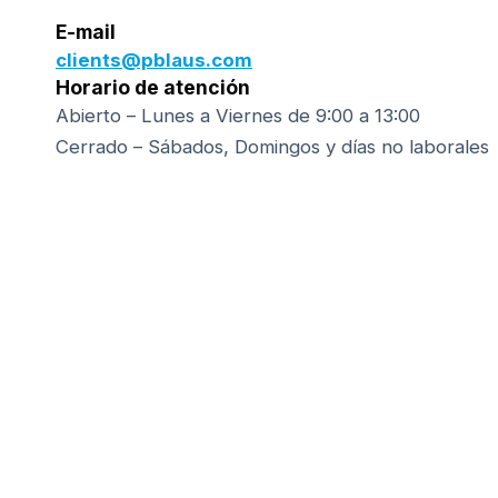
E-mail
clients@pblaus.com
Horario de atención
Abierto – Lunes a Viernes de 9:00 a 13:00
Cerrado – Sábados, Domingos y días no laborales