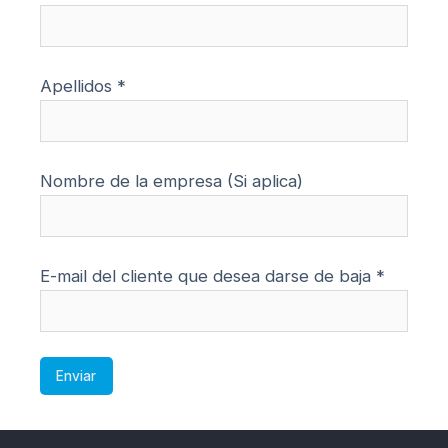
Apellidos *
Nombre de la empresa (Si aplica)
E-mail del cliente que desea darse de baja *