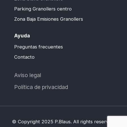
Parking Granollers centro
Zona Baja Emisiones Granollers
Ayuda
Preguntas frecuentes
Contacto
Aviso legal
Política de privacidad
© Copyright 2025 P.Blaus. All rights reserved.