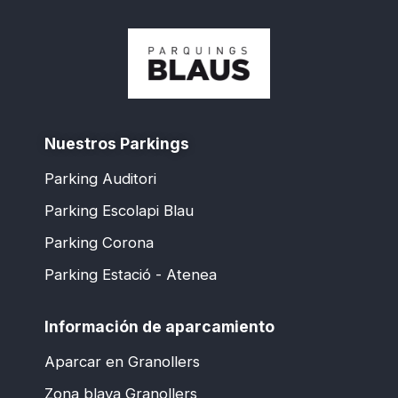
Nuestros Parkings
Parking Auditori
Parking Escolapi Blau
Parking Corona
Parking Estació - Atenea
Información de aparcamiento
Aparcar en Granollers
Zona blava Granollers