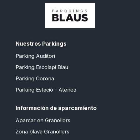
Nuestros Parkings
Parking Auditori
Parking Escolapi Blau
Parking Corona
Parking Estació - Atenea
Información de aparcamiento
Aparcar en Granollers
Zona blava Granollers