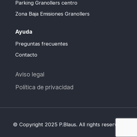
Parking Granollers centro
Zona Baja Emisiones Granollers
Ayuda
Preguntas frecuentes
Contacto
Aviso legal
Política de privacidad
© Copyright 2025 P.Blaus. All rights reserved.