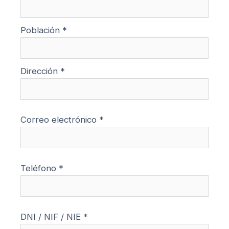
Población *
Dirección *
Correo electrónico *
Teléfono *
DNI / NIF / NIE *