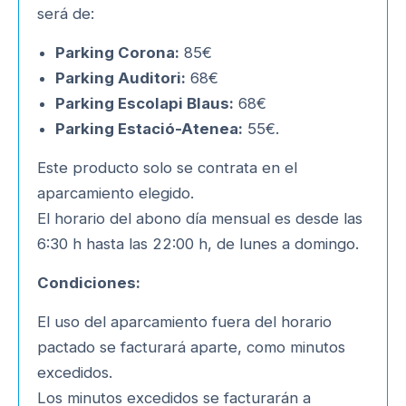
será de:
Parking Corona:
85€
Parking Auditori:
68€
Parking Escolapi Blaus:
68€
Parking Estació-Atenea:
55€.
Este producto solo se contrata en el
aparcamiento elegido.
El horario del abono día mensual es desde las
6:30 h hasta las 22:00 h, de lunes a domingo.
Condiciones:
El uso del aparcamiento fuera del horario
pactado se facturará aparte, como minutos
excedidos.
Los minutos excedidos se facturarán a