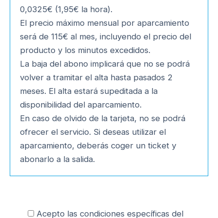
0,0325€ (1,95€ la hora).
El precio máximo mensual por aparcamiento
será de 115€ al mes, incluyendo el precio del
producto y los minutos excedidos.
La baja del abono implicará que no se podrá
volver a tramitar el alta hasta pasados 2
meses. El alta estará supeditada a la
disponibilidad del aparcamiento.
En caso de olvido de la tarjeta, no se podrá
ofrecer el servicio. Si deseas utilizar el
aparcamiento, deberás coger un ticket y
abonarlo a la salida.
Acepto las condiciones específicas del