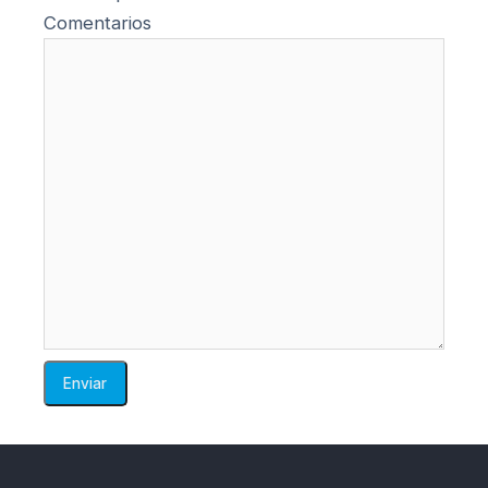
Comentarios