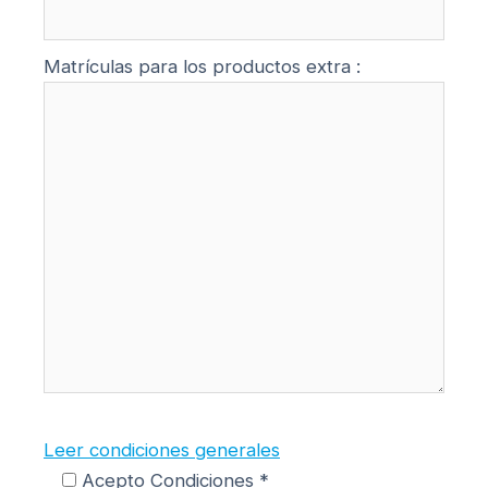
Matrículas para los productos extra :
Leer condiciones generales
Acepto Condiciones *