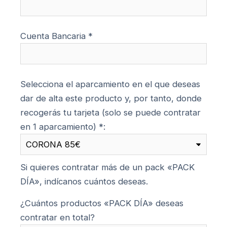
Cuenta Bancaria *
Selecciona el aparcamiento en el que deseas
dar de alta este producto y, por tanto, donde
recogerás tu tarjeta (solo se puede contratar
en 1 aparcamiento) *:
Si quieres contratar más de un pack «PACK
DÍA», indícanos cuántos deseas.
¿Cuántos productos «PACK DÍA» deseas
contratar en total?