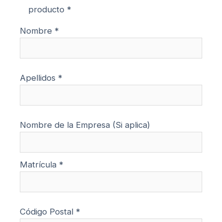
producto *
Nombre *
Apellidos *
Nombre de la Empresa (Si aplica)
Matrícula *
Código Postal *