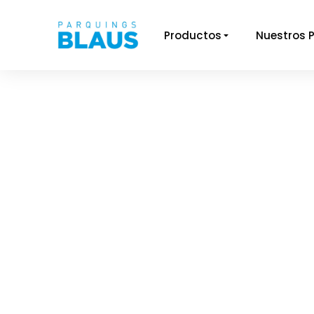
Productos
Nuestros 