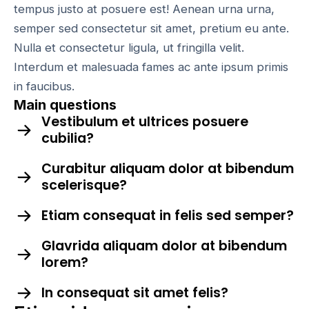
tempus justo at posuere est! Aenean urna urna,
semper sed consectetur sit amet, pretium eu ante.
Nulla et consectetur ligula, ut fringilla velit.
Interdum et malesuada fames ac ante ipsum primis
in faucibus.
Main questions
Vestibulum et ultrices posuere
cubilia?
Curabitur aliquam dolor at bibendum
scelerisque?
Etiam consequat in felis sed semper?
Glavrida aliquam dolor at bibendum
lorem?
In consequat sit amet felis?