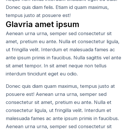
Donec quis diam felis. Etiam id quam maximus,
tempus justo at posuere est!
Glavria amet ipsum
Aenean urna urna, semper sed consectetur sit
amet, pretium eu ante. Nulla et consectetur ligula,
ut fringilla velit. Interdum et malesuada fames ac
ante ipsum primis in faucibus. Nulla sagittis vel ante
sit amet tempor. In sit amet neque non tellus
interdum tincidunt eget eu odio.
Donec quis diam quam maximus, tempus justo at
posuere est! Aenean urna urna, semper sed
consectetur sit amet, pretium eu ante. Nulla et
consectetur ligula, ut fringilla velit. Interdum et
malesuada fames ac ante ipsum primis in faucibus.
Aenean urna urna, semper sed consectetur sit