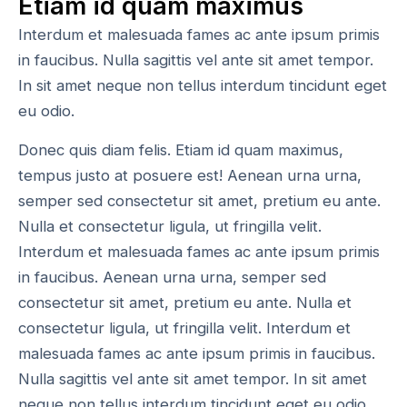
Etiam id quam maximus
Interdum et malesuada fames ac ante ipsum primis
in faucibus. Nulla sagittis vel ante sit amet tempor.
In sit amet neque non tellus interdum tincidunt eget
eu odio.
Donec quis diam felis. Etiam id quam maximus,
tempus justo at posuere est! Aenean urna urna,
semper sed consectetur sit amet, pretium eu ante.
Nulla et consectetur ligula, ut fringilla velit.
Interdum et malesuada fames ac ante ipsum primis
in faucibus. Aenean urna urna, semper sed
consectetur sit amet, pretium eu ante. Nulla et
consectetur ligula, ut fringilla velit. Interdum et
malesuada fames ac ante ipsum primis in faucibus.
Nulla sagittis vel ante sit amet tempor. In sit amet
neque non tellus interdum tincidunt eget eu odio.