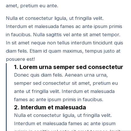
amet, pretium eu ante.
Nulla et consectetur ligula, ut fringilla velit.
Interdum et malesuada fames ac ante ipsum primis
in faucibus. Nulla sagittis vel ante sit amet tempor.
In sit amet neque non tellus interdum tincidunt quis
diam felis. Etiam id quam maximus, tempus justo at
posuere est!
1. Lorem urna semper sed consectetur
Donec quis diam felis. Aenean urna urna,
semper sed consectetur sit amet, pretium eu
ante ut fringilla velit. Interdum et malesuada
fames ac ante ipsum primis in faucibus.
2. Interdum et malesuada
Nulla et consectetur ligula, ut fringilla velit.
Interdum et malesuada fames ac ante ipsum