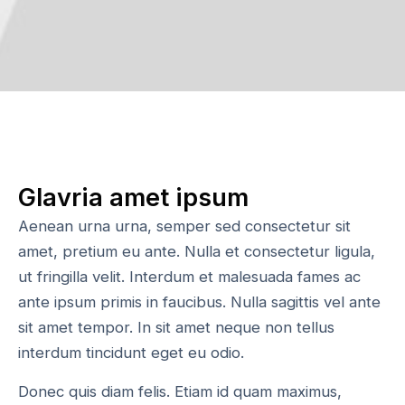
Glavria amet ipsum
Aenean urna urna, semper sed consectetur sit
amet, pretium eu ante. Nulla et consectetur ligula,
ut fringilla velit. Interdum et malesuada fames ac
ante ipsum primis in faucibus. Nulla sagittis vel ante
sit amet tempor. In sit amet neque non tellus
interdum tincidunt eget eu odio.
Donec quis diam felis. Etiam id quam maximus,