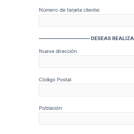
Número de tarjeta cliente:
—————————— DESEAS REALIZA
Nueva dirección
Código Postal
Población