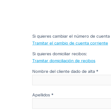
Si quieres cambiar el número de cuenta 
Tramitar el cambio de cuenta corriente
Si quieres domiciliar recibos:
Tramitar domiciliación de recibos
Nombre del cliente dado de alta *
Apellidos *