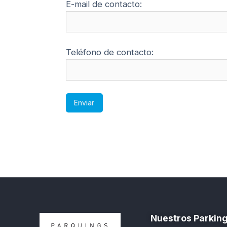
E-mail de contacto:
Teléfono de contacto:
Nuestros Parkin