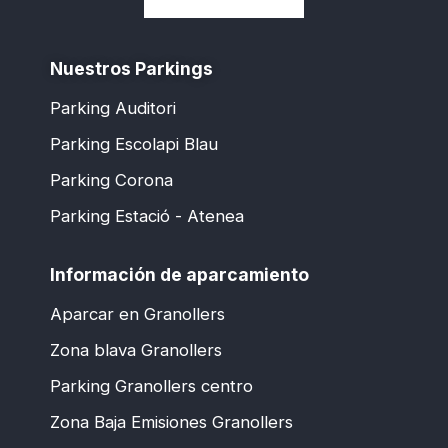
Nuestros Parkings
Parking Auditori
Parking Escolapi Blau
Parking Corona
Parking Estació - Atenea
Información de aparcamiento
Aparcar en Granollers
Zona blava Granollers
Parking Granollers centro
Zona Baja Emisiones Granollers