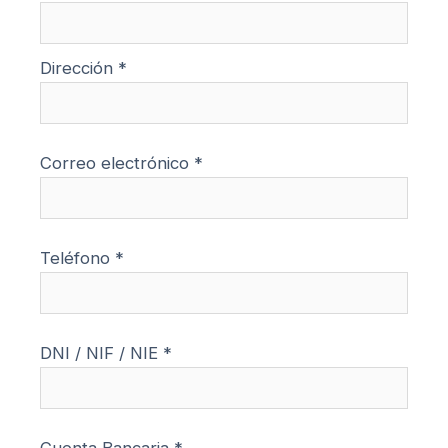
Dirección *
Correo electrónico *
Teléfono *
DNI / NIF / NIE *