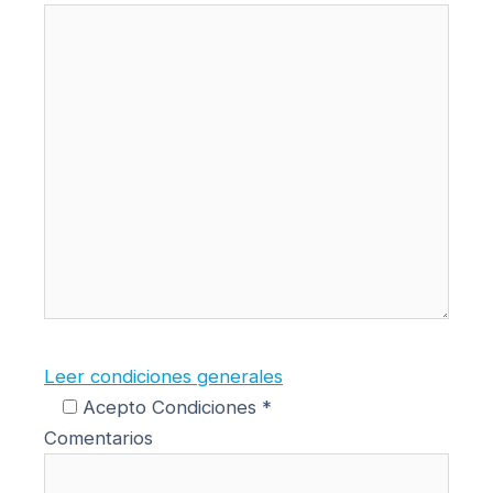
Leer condiciones generales
Acepto Condiciones *
Comentarios