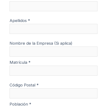
Apellidos *
Nombre de la Empresa (Si aplica)
Matrícula *
Código Postal *
Población *