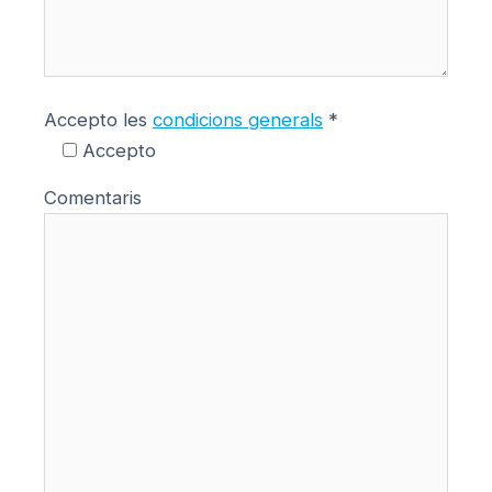
Accepto les
condicions generals
*
Accepto
Comentaris