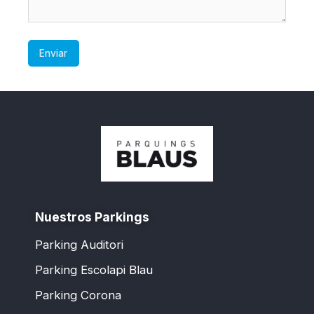
Nuestros Parkings
Parking Auditori
Parking Escolapi Blau
Parking Corona