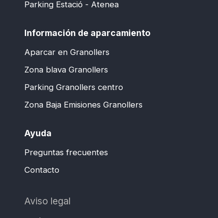
Parking Estació - Atenea
Información de aparcamiento
Aparcar en Granollers
Zona blava Granollers
Parking Granollers centro
Zona Baja Emisiones Granollers
Ayuda
Preguntas frecuentes
Contacto
Aviso legal