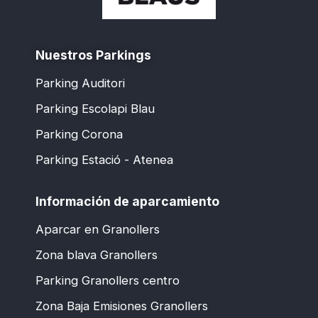
Nuestros Parkings
Parking Auditori
Parking Escolapi Blau
Parking Corona
Parking Estació - Atenea
Información de aparcamiento
Aparcar en Granollers
Zona blava Granollers
Parking Granollers centro
Zona Baja Emisiones Granollers